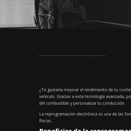
¿Te gustaría mejorar el rendimiento de tu coche
vehículo. Gracias a esta tecnología avanzada, po
del combustible y personalizar tu conducción.
La reprogramación electrónica es una de las fo
físicas.
Beneficios de la reprograma