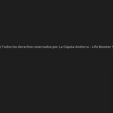
) Todos los derechos reservados por La Cúpula Andorra – Life Booster 