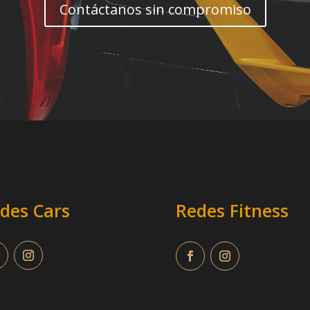
Contáctanos sin compromiso
des Cars
Redes Fitness