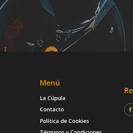
Menú
Re
La Cúpula
Contacto
Política de Cookies
Términos y Condiciones