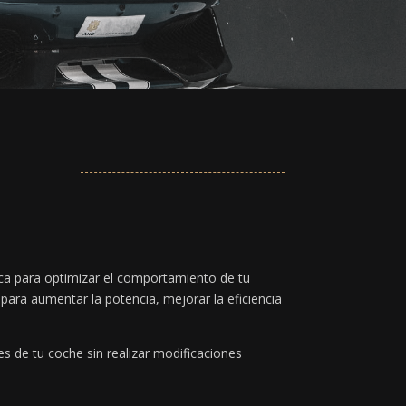
ica para optimizar el comportamiento de tu
para aumentar la potencia, mejorar la eficiencia
s de tu coche sin realizar modificaciones