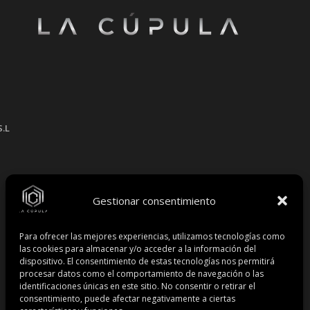
S.L
Gestionar consentimiento
Para ofrecer las mejores experiencias, utilizamos tecnologías como
las cookies para almacenar y/o acceder a la información del
dispositivo. El consentimiento de estas tecnologías nos permitirá
procesar datos como el comportamiento de navegación o las
identificaciones únicas en este sitio. No consentir o retirar el
consentimiento, puede afectar negativamente a ciertas