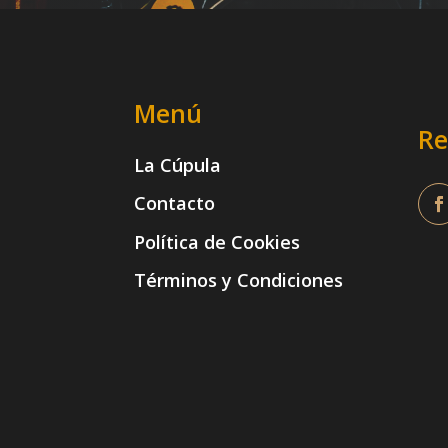
Menú
Re
La Cúpula
Contacto
Política de Cookies
Términos y Condiciones