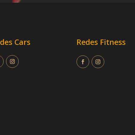
des Cars
Redes Fitness