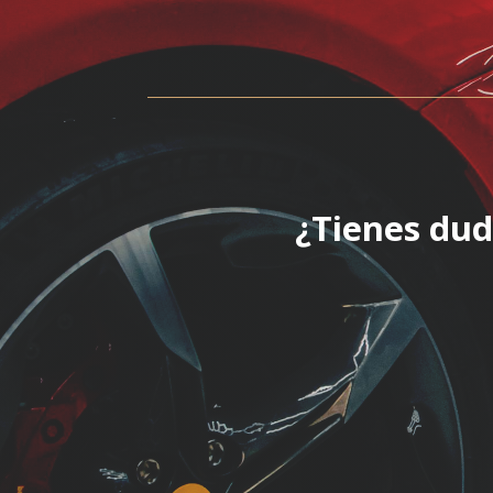
¿Tienes dud