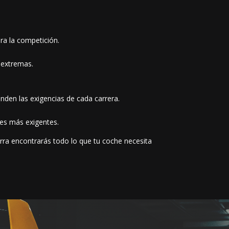
ara la competición.
 extremas.
nden las exigencias de cada carrera.
nes más exigentes.
rra encontrarás todo lo que tu coche necesita