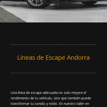
Líneas de Escape Andorra
Una línea de escape adecuada no solo mejora el
rendimiento de tu vehículo, sino que también puede
transformar su sonido y estilo. En nuestro taller en