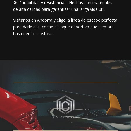
🛠️ Durabilidad y resistencia – Hechas con materiales
de alta calidad para garantizar una larga vida útil.
Visítanos en Andorra y elige la línea de escape perfecta
para darle a tu coche el toque deportivo que siempre
has querido. costosa.