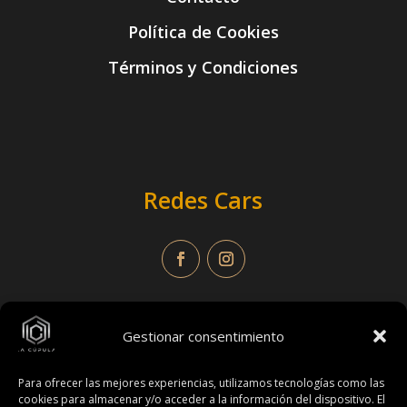
Política de Cookies
Términos y Condiciones
Redes Cars
Gestionar consentimiento
Para ofrecer las mejores experiencias, utilizamos tecnologías como las
Redes Fitness
cookies para almacenar y/o acceder a la información del dispositivo. El