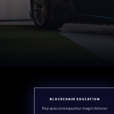
BLOCKCHAIN EDUCATION
Rep quia consequuntur magni dolores