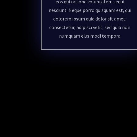
eos qui ratione voluptatem sequi
nesciunt. Neque porro quisquam est, qui
dolorem ipsum quia dolor sit amet,
consectetur, adipisci velit, sed quia non
numquam eius modi tempora