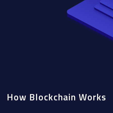
How Blockchain Works