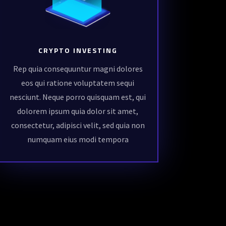
CRYPTO INVESTING
Rep quia consequuntur magni dolores
eos qui ratione voluptatem sequi
nesciunt. Neque porro quisquam est, qui
dolorem ipsum quia dolor sit amet,
consectetur, adipisci velit, sed quia non
numquam eius modi tempora