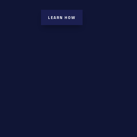
LEARN HOW