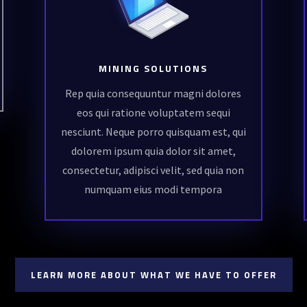
MINING SOLUTIONS
Rep quia consequuntur magni dolores
eos qui ratione voluptatem sequi
nesciunt. Neque porro quisquam est, qui
dolorem ipsum quia dolor sit amet,
consectetur, adipisci velit, sed quia non
numquam eius modi tempora
LEARN MORE ABOUT WHAT WE HAVE TO OFFER