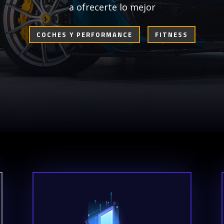
a ofrecerte lo mejor
COCHES Y PERFORMANCE
FITNESS