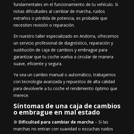
fundamentales en el funcionamiento de tu vehículo. Si
notas dificultades al cambiar de marcha, ruidos
extraños o pérdida de potencia, es probable que
necesiten revisión o reparación.
En nuestro taller especializado en Andorra, ofrecemos
un servicio profesional de diagnóstico, reparación y
sustitución de caja de cambios y embrague para
garantizar que tu coche vuelva a circular de manera
suave, eficiente y segura.
Ya sea un cambio manual o automático, trabajamos
con tecnología avanzada y repuestos de alta calidad
para devolverle a tu coche el rendimiento óptimo que
merece.
Síntomas de una caja de cambios
o embrague en mal estado
⚙️
Dificultad para cambiar de marcha
– Si las
marchas no entran con suavidad o escuchas ruidos