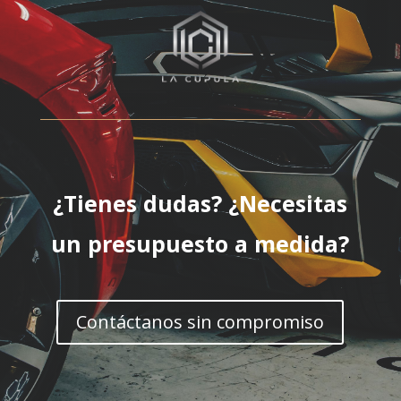
¿Tienes dudas? ¿Necesitas
un presupuesto a medida?
Contáctanos sin compromiso