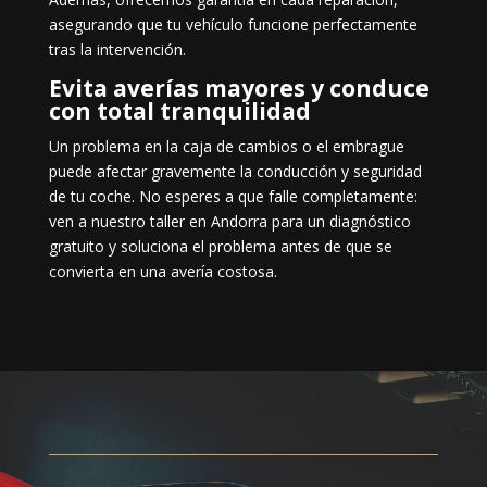
asegurando que tu vehículo funcione perfectamente
tras la intervención.
Evita averías mayores y conduce
con total tranquilidad
Un problema en la caja de cambios o el embrague
puede afectar gravemente la conducción y seguridad
de tu coche. No esperes a que falle completamente:
ven a nuestro taller en Andorra para un diagnóstico
gratuito y soluciona el problema antes de que se
convierta en una avería costosa.