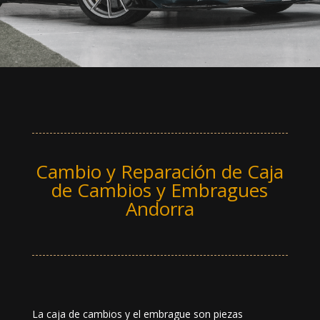
Cambio y Reparación de Caja
de Cambios y Embragues
Andorra
La caja de cambios y el embrague son piezas