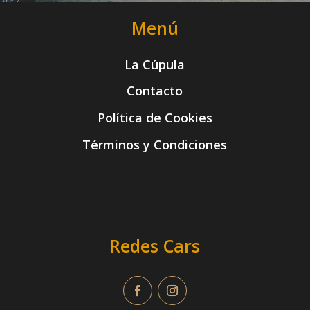
Menú
La Cúpula
Contacto
Política de Cookies
Términos y Condiciones
Redes Cars