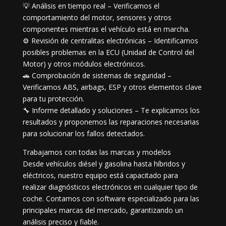
💡 Análisis en tiempo real – Verificamos el
comportamiento del motor, sensores y otros
componentes mientras el vehículo está en marcha.
⚙️ Revisión de centralitas electrónicas – Identificamos
posibles problemas en la ECU (Unidad de Control del
Motor) y otros módulos electrónicos.
🚗 Comprobación de sistemas de seguridad –
Verificamos ABS, airbags, ESP y otros elementos clave
para tu protección.
🔧 Informe detallado y soluciones – Te explicamos los
resultados y proponemos las reparaciones necesarias
para solucionar los fallos detectados.
Trabajamos con todas las marcas y modelos
Desde vehículos diésel y gasolina hasta híbridos y
eléctricos, nuestro equipo está capacitado para
realizar diagnósticos electrónicos en cualquier tipo de
coche. Contamos con software especializado para las
principales marcas del mercado, garantizando un
análisis preciso y fiable.