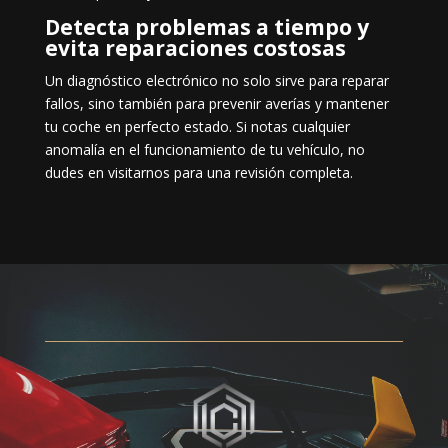
Detecta problemas a tiempo y
evita reparaciones costosas
Un diagnóstico electrónico no solo sirve para reparar
fallos, sino también para prevenir averías y mantener
tu coche en perfecto estado. Si notas cualquier
anomalía en el funcionamiento de tu vehículo, no
dudes en visitarnos para una revisión completa.