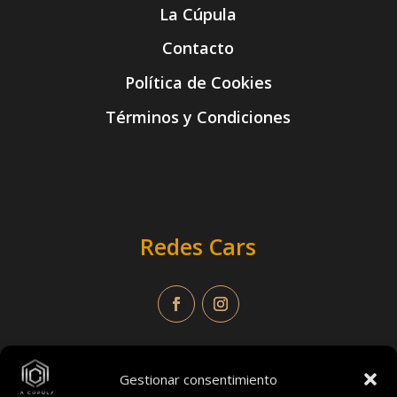
La Cúpula
Contacto
Política de Cookies
Términos y Condiciones
Redes Cars
Gestionar consentimiento