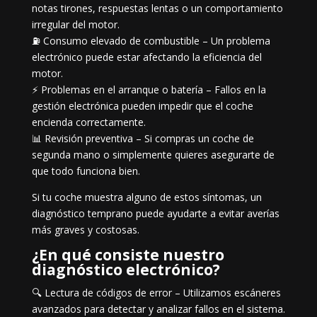
notas tirones, respuestas lentas o un comportamiento
irregular del motor.
⛽ Consumo elevado de combustible – Un problema
electrónico puede estar afectando la eficiencia del
motor.
⚡ Problemas en el arranque o batería – Fallos en la
gestión electrónica pueden impedir que el coche
encienda correctamente.
📊 Revisión preventiva – Si compras un coche de
segunda mano o simplemente quieres asegurarte de
que todo funciona bien.
Si tu coche muestra alguno de estos síntomas, un
diagnóstico temprano puede ayudarte a evitar averías
más graves y costosas.
¿En qué consiste nuestro
diagnóstico electrónico?
🔍 Lectura de códigos de error – Utilizamos escáneres
avanzados para detectar y analizar fallos en el sistema.