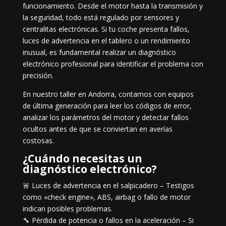
funcionamiento. Desde el motor hasta la transmisión y
la seguridad, todo está regulado por sensores y
centralitas electrónicas. Si tu coche presenta fallos,
luces de advertencia en el tablero o un rendimiento
inusual, es fundamental realizar un diagnóstico
electrónico profesional para identificar el problema con
precisión.
En nuestro taller en Andorra, contamos con equipos
de última generación para leer los códigos de error,
analizar los parámetros del motor y detectar fallos
ocultos antes de que se conviertan en averías
costosas.
¿Cuándo necesitas un
diagnóstico electrónico?
🚨 Luces de advertencia en el salpicadero – Testigos
como «check engine», ABS, airbag o fallo de motor
indican posibles problemas.
🔧 Pérdida de potencia o fallos en la aceleración – Si