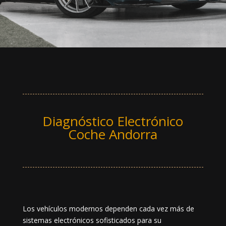
Diagnóstico Electrónico
Coche Andorra
Los vehículos modernos dependen cada vez más de
sistemas electrónicos sofisticados para su